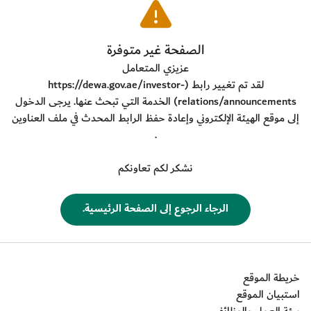
​الصفحة غير متوفرة
عزيزي المتعامل
لقد تم تغيير رابط (
https://dewa.gov.ae/investor-
relations/announcements
) الخدمة التي تبحث عنها. يرجى الدخول
إلى موقع الهيئة الإلكتروني وإعادة حفظ الرابط المحدث في ملف العناوين
.
نشكر لكم تعاونكم
​الرجاء الرجوع إلى الصفحة الرئيسية.
خريطة الموقع
استبيان الموقع