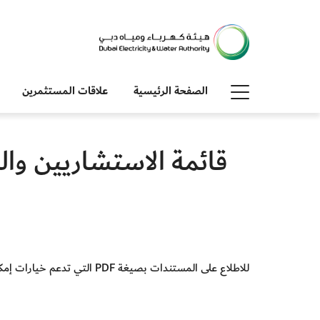
الصفحة الرئيسية
علاقات المستثمرين
قائمة الاستشاريين وا
للاطلاع على المستندات بصيغة PDF التي تدعم خيارات إمكانية الوصول، يرجى تنزيل أحدث إصدار