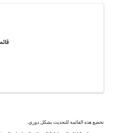
قائم
تخضع هذه القائمة للتحديث بشكل دوري.