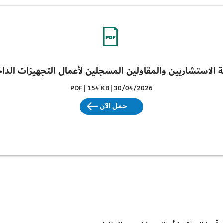
ة الاستشاريين والمقاولين المسجلين لأعمال التجهيزات الداخ
PDF | 154 KB | 30/04/2026
حمل الآن